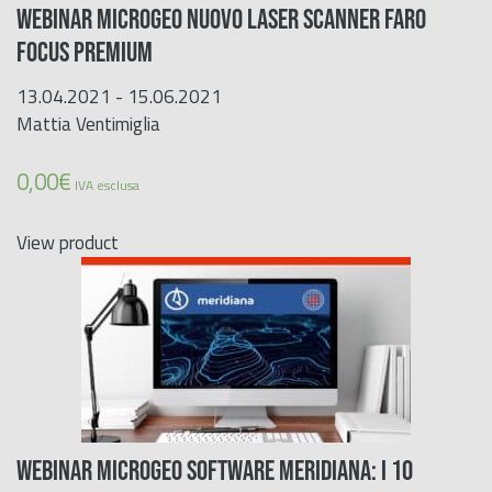
WEBINAR MICROGEO NUOVO LASER SCANNER FARO
FOCUS PREMIUM
13.04.2021 - 15.06.2021
Mattia Ventimiglia
0,00
€
IVA esclusa
View product
WEBINAR MICROGEO SOFTWARE MERIDIANA: I 10