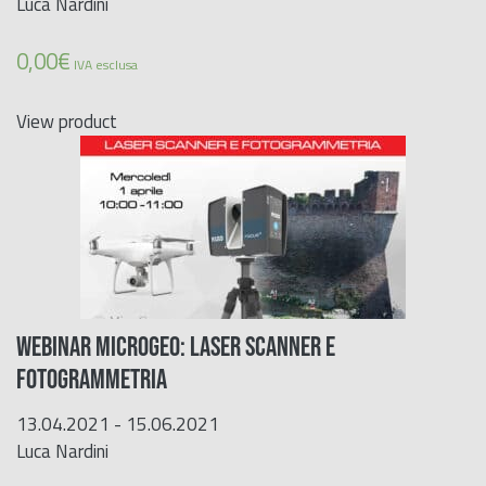
Luca Nardini
0,00
€
IVA esclusa
View product
Webinar Microgeo: Laser Scanner e
Fotogrammetria
13.04.2021 - 15.06.2021
Luca Nardini