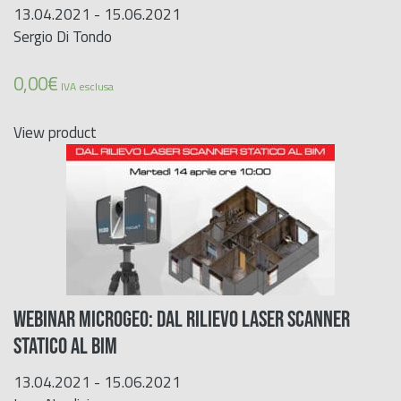
13.04.2021 - 15.06.2021
Sergio Di Tondo
0,00
€
IVA esclusa
View product
WEBINAR MICROGEO: Dal RILIEVO LASER SCANNER
STATICO AL BIM
13.04.2021 - 15.06.2021