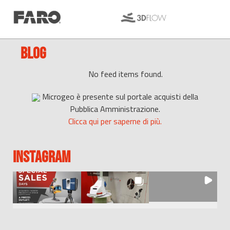
BLOG
No feed items found.
Microgeo è presente sul portale acquisti della
Pubblica Amministrazione.
Clicca qui per saperne di più.
INSTAGRAM