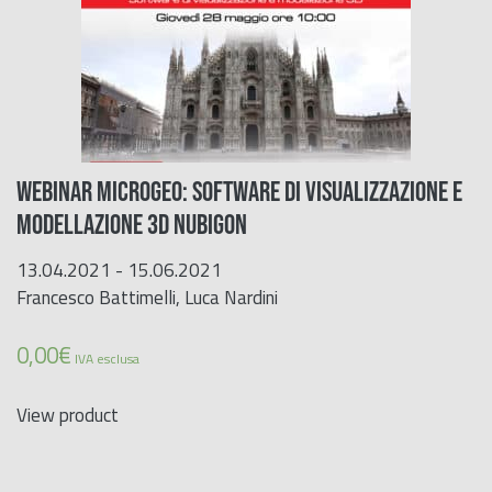
WEBINAR MICROGEO: SOFTWARE DI VISUALIZZAZIONE E
MODELLAZIONE 3D NUBIGON
13.04.2021 - 15.06.2021
Francesco Battimelli, Luca Nardini
0,00
€
IVA esclusa
View product