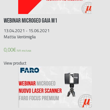
WEBINAR MICROGEO GAIA M1
13.04.2021 - 15.06.2021
Mattia Ventimiglia
0,00
€
IVA esclusa
View product