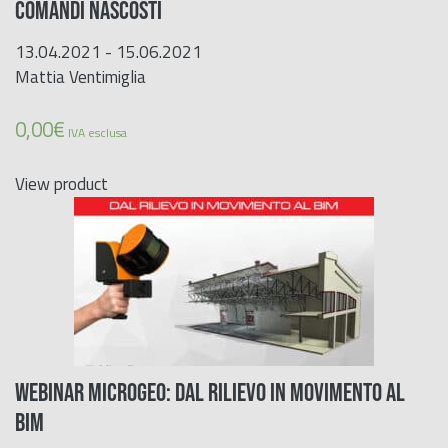
COMANDI NASCOSTI
13.04.2021 - 15.06.2021
Mattia Ventimiglia
0,00
€
IVA esclusa
View product
WEBINAR MICROGEO: Dal rilievo in movimento al
BIM