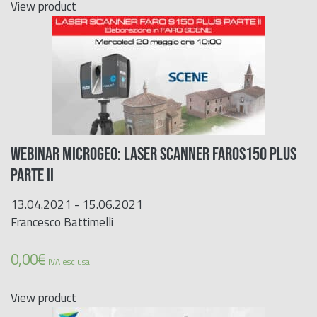
View product
WEBINAR MICROGEO: LASER SCANNER FAROS150 PLUS
PARTE II
13.04.2021 - 15.06.2021
Francesco Battimelli
0,00
€
IVA esclusa
View product