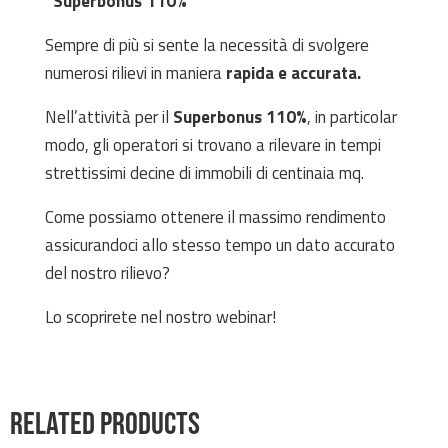
“Superbonus 110%”
Sempre di più si sente la necessità di svolgere 
numerosi rilievi in maniera 
rapida e accurata.
Nell’attività per il 
Superbonus 110%
, in particolar 
modo, gli operatori si trovano a rilevare in tempi 
strettissimi decine di immobili di centinaia mq.
Come possiamo ottenere il massimo rendimento 
assicurandoci allo stesso tempo un dato accurato 
del nostro rilievo?
Lo scoprirete nel nostro webinar!
Related products