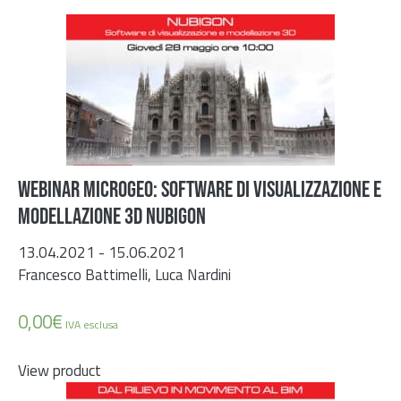
WEBINAR MICROGEO: SOFTWARE DI VISUALIZZAZIONE E
MODELLAZIONE 3D NUBIGON
13.04.2021 - 15.06.2021
Francesco Battimelli, Luca Nardini
0,00
€
IVA esclusa
View product