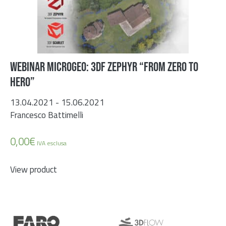
WEBINAR MICROGEO: 3DF ZEPHYR “FROM ZERO TO
HERO”
13.04.2021 - 15.06.2021
Francesco Battimelli
0,00
€
IVA esclusa
View product