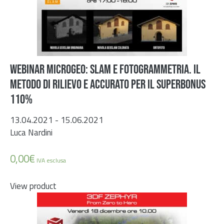
WEBINAR MICROGEO: SLAM E FOTOGRAMMETRIA. IL
METODO DI RILIEVO E ACCURATO PER IL SUPERBONUS
110%
13.04.2021 - 15.06.2021
Luca Nardini
0,00
€
IVA esclusa
View product