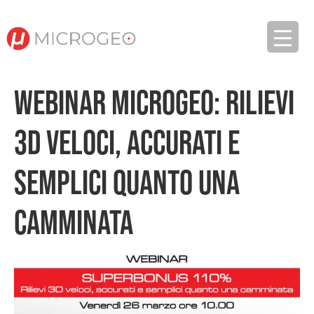
WEBINAR MICROGEO: RILIEVI
3D VELOCI, ACCURATI E
SEMPLICI QUANTO UNA
CAMMINATA