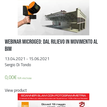
WEBINAR MICROGEO: Dal rilievo in movimento al
BIM
13.04.2021 - 15.06.2021
Sergio Di Tondo
0,00
€
IVA esclusa
View product