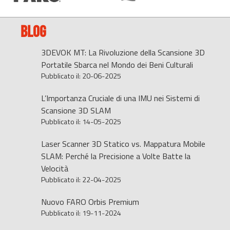
BLOG
3DEVOK MT: La Rivoluzione della Scansione 3D
Portatile Sbarca nel Mondo dei Beni Culturali
Pubblicato il: 20-06-2025
L’Importanza Cruciale di una IMU nei Sistemi di
Scansione 3D SLAM
Pubblicato il: 14-05-2025
Laser Scanner 3D Statico vs. Mappatura Mobile
SLAM: Perché la Precisione a Volte Batte la
Velocità
Pubblicato il: 22-04-2025
Nuovo FARO Orbis Premium
Pubblicato il: 19-11-2024