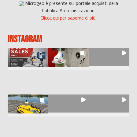
Microgeo è presente sul portale acquisti della
Pubblica Amministrazione.
Clicca qui per saperne di più.
INSTAGRAM