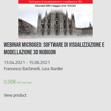
WEBINAR MICROGEO: SOFTWARE DI VISUALIZZAZIONE E
MODELLAZIONE 3D NUBIGON
13.04.2021 - 15.06.2021
Francesco Battimelli, Luca Nardini
0,00
€
IVA esclusa
View product