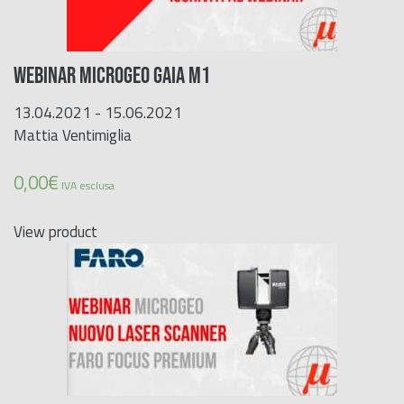
WEBINAR MICROGEO GAIA M1
13.04.2021 - 15.06.2021
Mattia Ventimiglia
0,00
€
IVA esclusa
View product