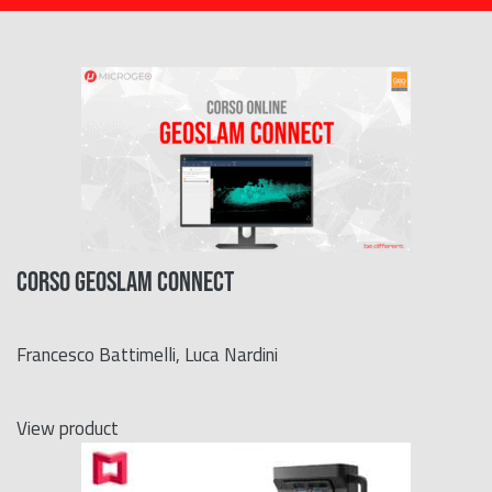
CORSO GeoSLAM Connect
Francesco Battimelli, Luca Nardini
View product