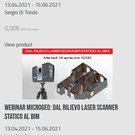
13.04.2021 - 15.06.2021
Sergio Di Tondo
0,00
€
IVA esclusa
View product
WEBINAR MICROGEO: Dal RILIEVO LASER SCANNER
STATICO AL BIM
13.04.2021 - 15.06.2021