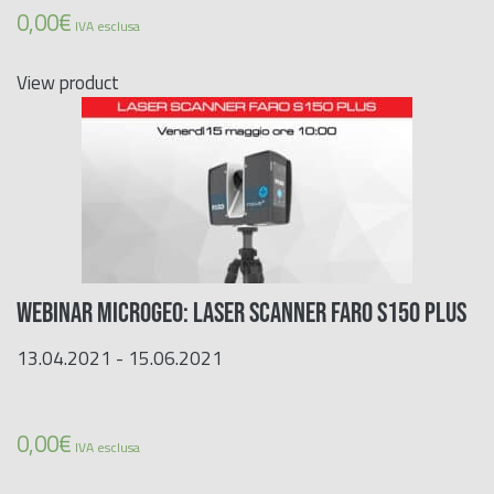
0,00
€
IVA esclusa
View product
WEBINAR MICROGEO: LASER SCANNER FARO S150 PLUS
13.04.2021 - 15.06.2021
0,00
€
IVA esclusa