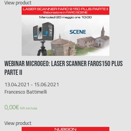
View product
WEBINAR MICROGEO: LASER SCANNER FAROS150 PLUS
PARTE II
13.04.2021 - 15.06.2021
Francesco Battimelli
0,00
€
IVA esclusa
View product