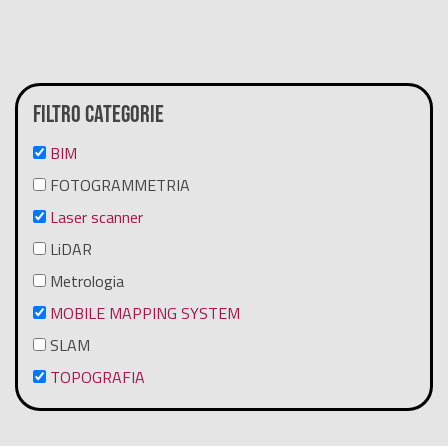
Filtro categorie
BIM
FOTOGRAMMETRIA
Laser scanner
LiDAR
Metrologia
MOBILE MAPPING SYSTEM
SLAM
TOPOGRAFIA