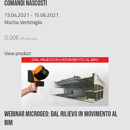
COMANDI NASCOSTI
13.04.2021 - 15.06.2021
Mattia Ventimiglia
0,00
€
IVA esclusa
View product
WEBINAR MICROGEO: Dal rilievo in movimento al
BIM