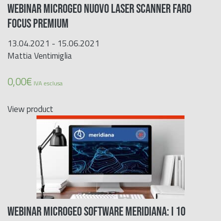
WEBINAR MICROGEO NUOVO LASER SCANNER FARO
FOCUS PREMIUM
13.04.2021 - 15.06.2021
Mattia Ventimiglia
0,00
€
IVA esclusa
View product
WEBINAR MICROGEO SOFTWARE MERIDIANA: I 10