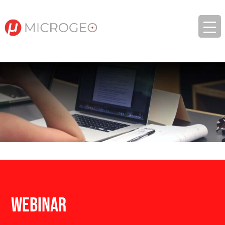
Webinar