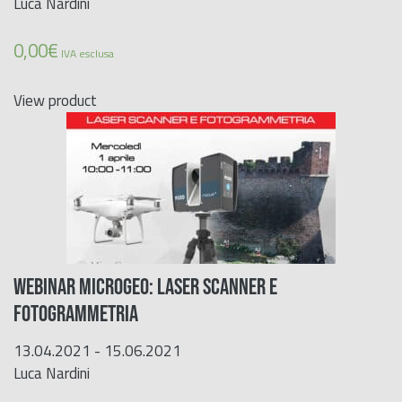
Luca Nardini
0,00
€
IVA esclusa
View product
Webinar Microgeo: Laser Scanner e
Fotogrammetria
13.04.2021 - 15.06.2021
Luca Nardini