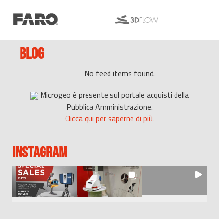
BLOG
No feed items found.
Microgeo è presente sul portale acquisti della
Pubblica Amministrazione.
Clicca qui per saperne di più.
INSTAGRAM