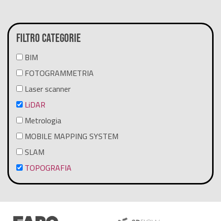
Filtro categorie
BIM
FOTOGRAMMETRIA
Laser scanner
LiDAR
Metrologia
MOBILE MAPPING SYSTEM
SLAM
TOPOGRAFIA