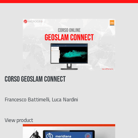
CORSO GeoSLAM Connect
Francesco Battimelli, Luca Nardini
View product