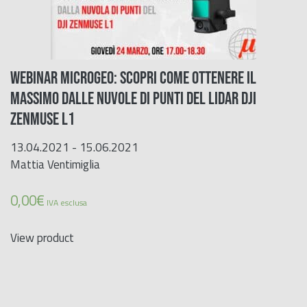
Webinar Microgeo: Scopri come ottenere il
massimo dalle nuvole di punti del LiDAR DJI
ZENMUSE L1
13.04.2021 - 15.06.2021
Mattia Ventimiglia
0,00
€
IVA esclusa
View product