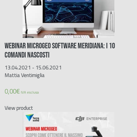
WEBINAR MICROGEO SOFTWARE MERIDIANA: I 10
COMANDI NASCOSTI
13.04.2021 - 15.06.2021
Mattia Ventimiglia
0,00
€
IVA esclusa
View product