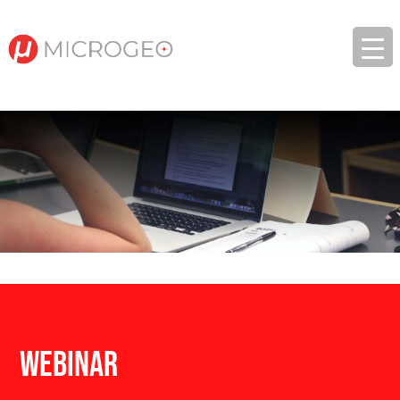
Webinar