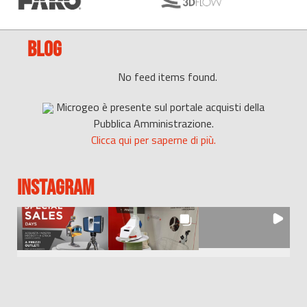
BLOG
No feed items found.
Microgeo è presente sul portale acquisti della
Pubblica Amministrazione.
Clicca qui per saperne di più.
INSTAGRAM